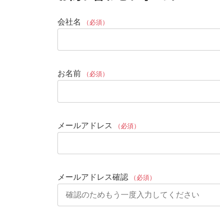
会社名
（必須）
お名前
（必須）
メールアドレス
（必須）
メールアドレス確認
（必須）