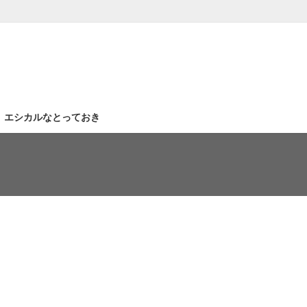
｜エシカルなとっておき