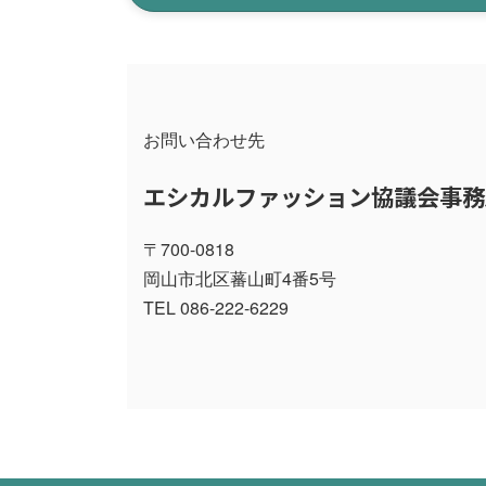
お問い合わせ先
エシカルファッション協議会事務
〒700-0818
岡山市北区蕃山町4番5号
TEL 086-222-6229