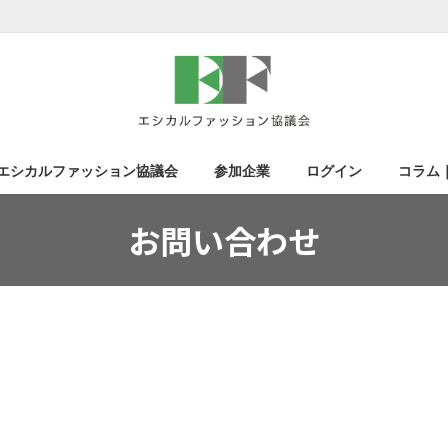
エシカルファッション協議会
参加企業
ログイン
コラム
お問い合わせ