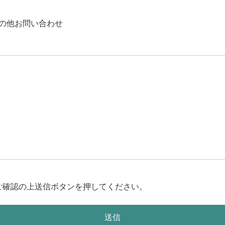
の他お問い合わせ
ご確認の上送信ボタンを押してください。