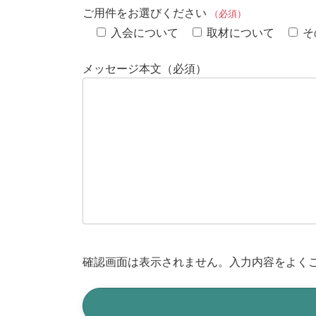
ご用件をお選びください
（必須）
入会について
取材について
そ
メッセージ本文（必須）
確認画面は表示されません。入力内容をよく