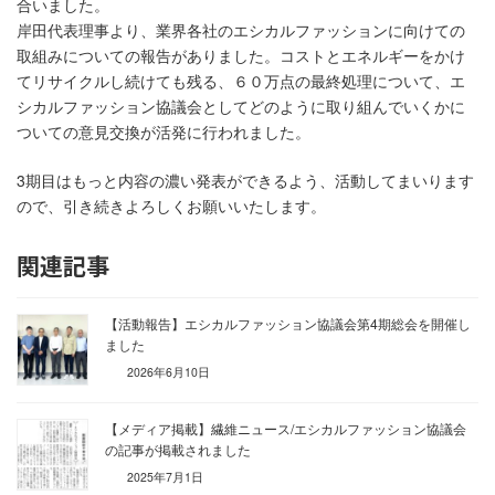
合いました。
岸田代表理事より、業界各社のエシカルファッションに向けての
取組みについての報告がありました。コストとエネルギーをかけ
てリサイクルし続けても残る、６０万点の最終処理について、エ
シカルファッション協議会としてどのように取り組んでいくかに
ついての意見交換が活発に行われました。
3期目はもっと内容の濃い発表ができるよう、活動してまいります
ので、引き続きよろしくお願いいたします。
関連記事
【活動報告】エシカルファッション協議会第4期総会を開催し
ました
2026年6月10日
【メディア掲載】繊維ニュース/エシカルファッション協議会
の記事が掲載されました
2025年7月1日