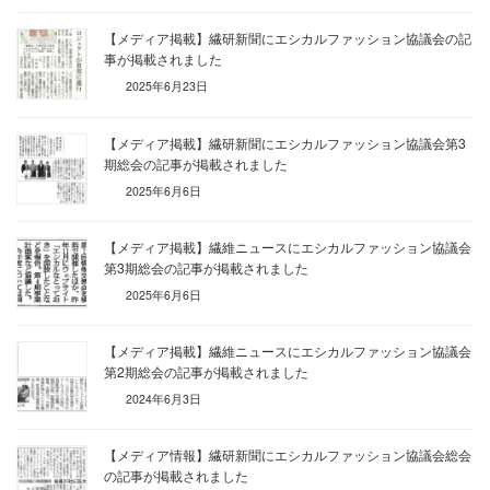
【メディア掲載】繊研新聞にエシカルファッション協議会の記
事が掲載されました
2025年6月23日
【メディア掲載】繊研新聞にエシカルファッション協議会第3
期総会の記事が掲載されました
2025年6月6日
【メディア掲載】繊維ニュースにエシカルファッション協議会
第3期総会の記事が掲載されました
2025年6月6日
【メディア掲載】繊維ニュースにエシカルファッション協議会
第2期総会の記事が掲載されました
2024年6月3日
【メディア情報】繊研新聞にエシカルファッション協議会総会
の記事が掲載されました