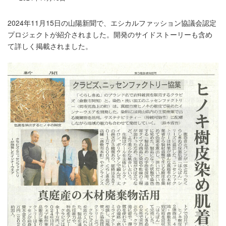
2024年11月15日の山陽新聞で、エシカルファッション協議会認定
プロジェクトが紹介されました。開発のサイドストーリーも含め
て詳しく掲載されました。