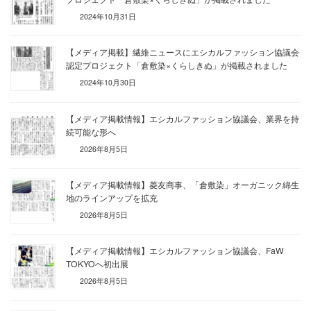
2024年10月31日
【メディア掲載】繊維ニュースにエシカルファッション協議会
認定プロジェクト「倉敷染×くらしきぬ」が掲載されました
2024年10月30日
【メディア掲載情報】エシカルファッション協議会、業界を持
続可能な形へ
2026年8月5日
【メディア掲載情報】菱友商事、「倉敷染」オーガニック綿生
地のラインアップを拡充
2026年8月5日
【メディア掲載情報】エシカルファッション協議会、FaW
TOKYOへ初出展
2026年8月5日