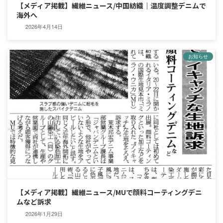
【メディア掲載】繊維ニュース/中国紡織｜温度調整デニムで
海外へ
2026年4月14日
お知らせ
【メディア掲載】繊維ニュース/MUで顔料コーティングデニ
ムなど訴求
2026年1月29日