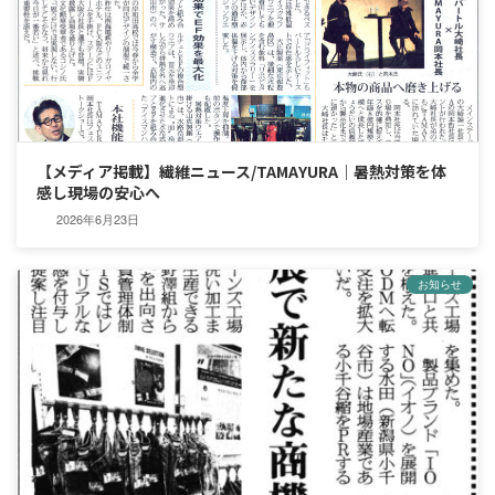
【メディア掲載】繊維ニュース/TAMAYURA｜暑熱対策を体
感し現場の安心へ
2026年6月23日
お知らせ