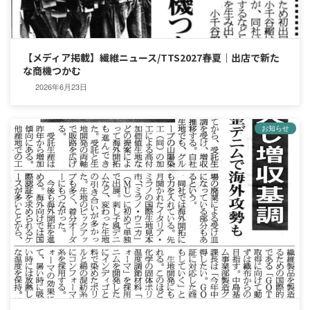
【メディア掲載】繊維ニュース/TTS2027春夏｜出店で新た
な商機つかむ
2026年6月23日
お知らせ