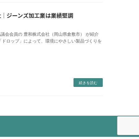
社｜ジーンズ加工業は業績堅調
協議会会員の 豊和株式会社（岡山県倉敷市） が紹介
「ドロップ」によって、環境にやさしい製品づくりを
続きを読む