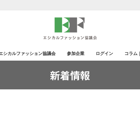
エシカルファッション協議会
参加企業
ログイン
コラム
新着情報