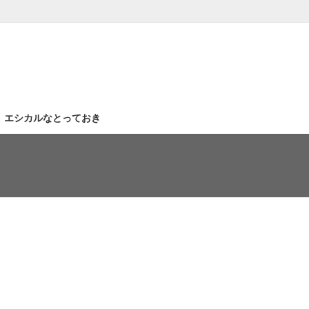
｜エシカルなとっておき