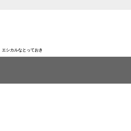
｜エシカルなとっておき