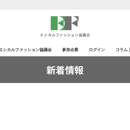
エシカルファッション協議会
参加企業
ログイン
コラム
新着情報