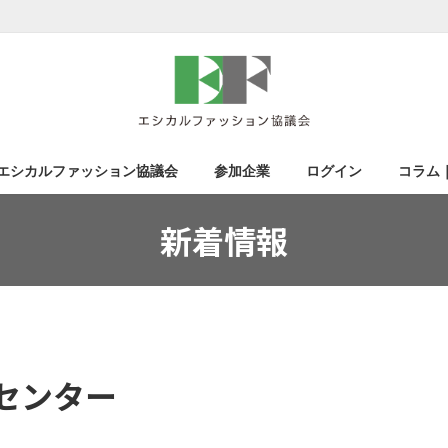
エシカルファッション協議会
参加企業
ログイン
コラム
新着情報
センター