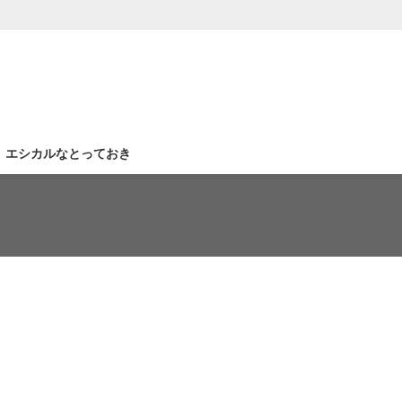
｜エシカルなとっておき