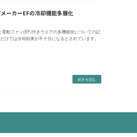
メーカーEFの冷却機能多層化
た電動ファン(EF)付きウエアの多機能化についての記
エアだけでは冷却効果が不十分になるとされています。
続きを読む