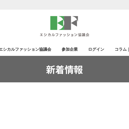
エシカルファッション協議会
参加企業
ログイン
コラム
新着情報