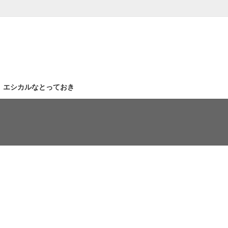
｜エシカルなとっておき