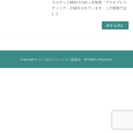
ラスチック材向けのめっき技術「アクロプレー
ティング」が紹介されています。この技術では
[…]
続きを読む
Copyright © エシカルファッション協議会 All Rights Reserved.