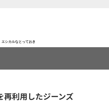
｜エシカルなとっておき
を再利用したジーンズ