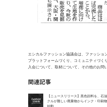
エシカルファッション協議会は、ファッショ
プラットフォームづくり、コミュニティづく
入会について、取材について、その他のお
関連記事
【ニュースリリース】黒色顔料を、石
クルが難しい廃棄物からインク・印刷物を
始動