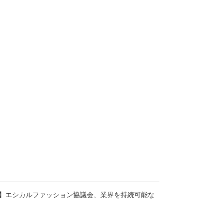
】エシカルファッション協議会、業界を持続可能な