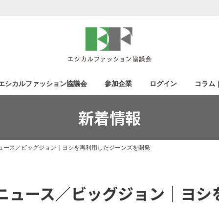
エシカルファッション協議会
参加企業
ログイン
コラム
新着情報
ュース／ビッグジョン｜ヨシを再利用したジーンズを開発
ニュース／ビッグジョン｜ヨシ