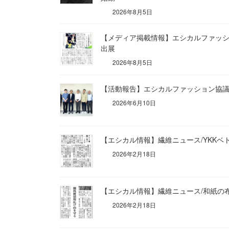
2026年8月5日
【メディア掲載情報】エシカルファッショ
出展
2026年8月5日
【活動報告】エシカルファッション協議
2026年6月10日
【エシカル情報】繊維ニュース/YKKベ
2026年2月18日
【エシカル情報】繊維ニュース/和紙の
2026年2月18日