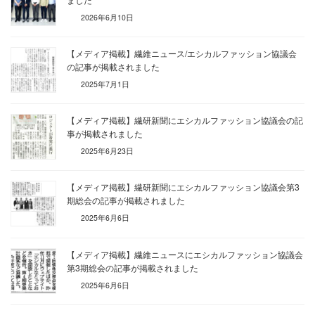
2026年6月10日
【メディア掲載】繊維ニュース/エシカルファッション協議会
の記事が掲載されました
2025年7月1日
【メディア掲載】繊研新聞にエシカルファッション協議会の記
事が掲載されました
2025年6月23日
【メディア掲載】繊研新聞にエシカルファッション協議会第3
期総会の記事が掲載されました
2025年6月6日
【メディア掲載】繊維ニュースにエシカルファッション協議会
第3期総会の記事が掲載されました
2025年6月6日