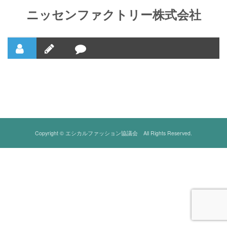
ニッセンファクトリー株式会社
Copyright © エシカルファッション協議会 All Rights Reserved.