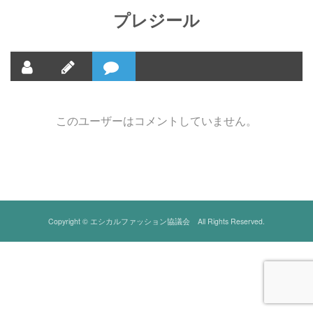
プレジール
このユーザーはコメントしていません。
Copyright © エシカルファッション協議会 All Rights Reserved.