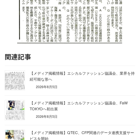
関連記事
【メディア掲載情報】エシカルファッション協議会、業界を持
続可能な形へ
2026年8月5日
【メディア掲載情報】エシカルファッション協議会、FaW
TOKYOへ初出展
2026年8月5日
【メディア掲載情報】QTEC、CFP関連のデータ連携支援サー
ビスを開始